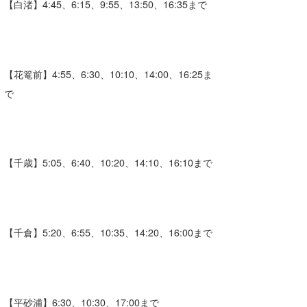
【白渚】4:45、6:15、9:55、13:50、16:35まで
【花篭前】4:55、6:30、10:10、14:00、16:25ま
で
【千歳】5:05、6:40、10:20、14:10、16:10まで
【千倉】5:20、6:55、10:35、14:20、16:00まで
【平砂浦】6:30、10:30、17:00まで