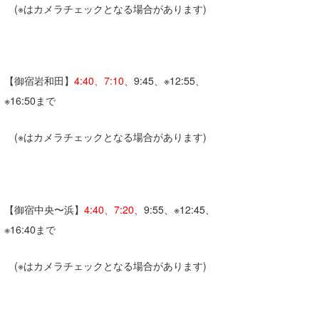
(※はカメラチェックとなる場合があります)
wanda
予報士 hiro.
【御宿岩和田】
4:40、7:10
、9:45、※12:55、
banpaku
※16:50まで
Mr.K
(※はカメラチェックとなる場合があります)
chappy
Romisea
【御宿中央〜浜】
4:40、7:20
、9:55、※12:45、
※16:40まで
(※はカメラチェックとなる場合があります)