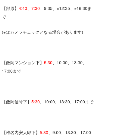
【部原】
4:40、7:30
、9:35、※12:35、※16:30ま
で
(※はカメラチェックとなる場合があります)
【飯岡マンション下】
5:30
、10:00、13:30、
17:00まで
【飯岡信号下】
5:30
、10:00、13:30、17:00まで
【椎名内安太郎下】
5:30
、9:00、13:30、17:00