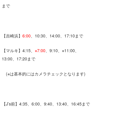
まで
【吉崎浜】
6:00
、10:30、14:00、17:10まで
【マルキ】4:15、
※7:00
、9:10、※11:00、
13:00、17:20まで
(※は基本的にはカメラチェックとなります)
【J’s前】4:35、6:00、9:40、13:40、16:45まで