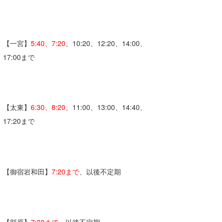
【一宮】
5:40、7:20
、10:20、12:20、14:00、
17:00まで
【太東】
6:30、8:20
、11:00、13:00、14:40、
17:20まで
【御宿岩和田】
7:20まで
、以後不定期
【部原】
7:30まで
、以後不定期