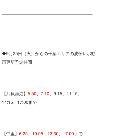
—————————————————————
—————–
◆9月25日（火）からの千葉エリアの波伝レポ動
画更新予定時間
【片貝漁港】
5:50、7:10
、9:15、11:15、
14:15、17:00まで
【中里】
6:25、10:05、13:30、17:00
まで