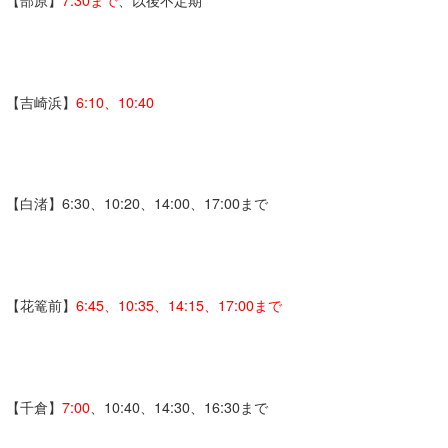
【吉崎浜】
6:10、10:40
【白渚】6:30、10:20、14:00、17:00まで
【花篭前】
6:45、10:35、14:15、17:00まで
【千倉】
7:00
、10:40、14:30、16:30まで