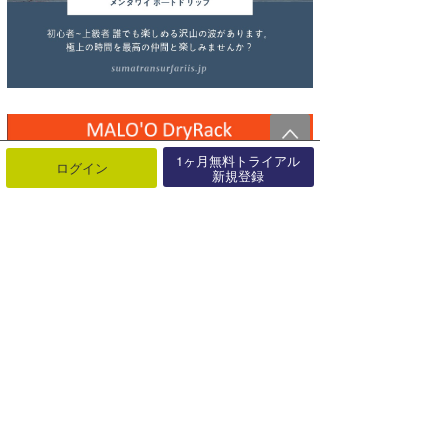
1ヶ月無料トライアル
ログイン
新規登録