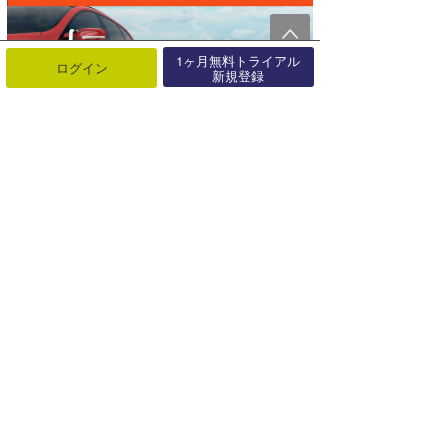
1ヶ月無料トライアル
ログイン
新規登録