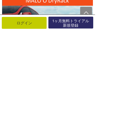
1ヶ月無料トライアル
ログイン
新規登録