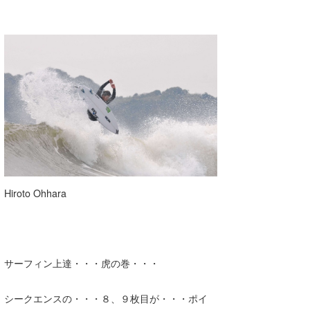
Hiroto Ohhara
サーフィン上達・・・虎の巻・・・
シークエンスの・・・８、９枚目が・・・ポイ