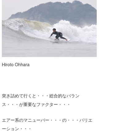
Hiroto Ohhara
突き詰めて行くと・・・総合的なバラン
ス・・・が重要なファクター・・・
エアー系のマニューバー・・・の・・・バリエ
ーション・・・