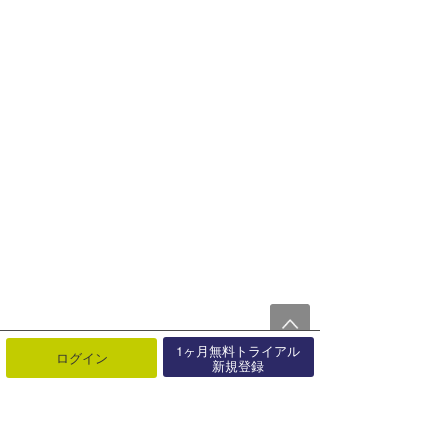
1ヶ月無料トライアル
ログイン
新規登録