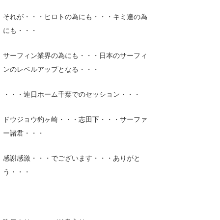
それが・・・ヒロトの為にも・・・キミ達の為
にも・・・
サーフィン業界の為にも・・・日本のサーフィ
ンのレベルアップとなる・・・
・・・連日ホーム千葉でのセッション・・・
ドウジョウ釣ヶ崎・・・志田下・・・サーファ
ー諸君・・・
感謝感激・・・でございます・・・ありがと
う・・・