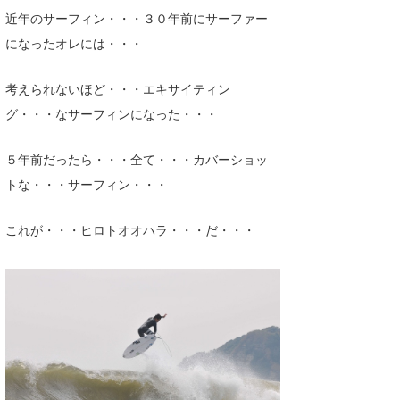
近年のサーフィン・・・３０年前にサーファー
になったオレには・・・
考えられないほど・・・エキサイティン
グ・・・なサーフィンになった・・・
５年前だったら・・・全て・・・カバーショッ
トな・・・サーフィン・・・
これが・・・ヒロトオオハラ・・・だ・・・