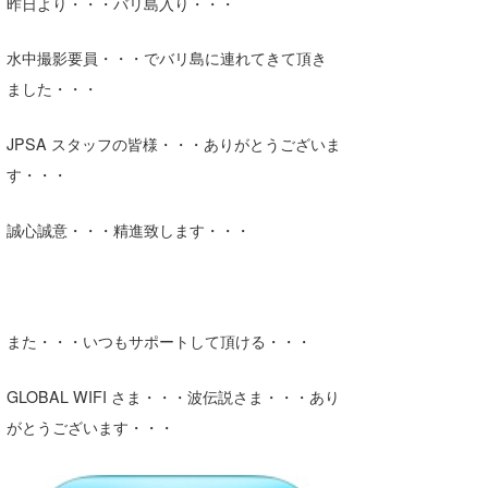
昨日より・・・バリ島入り・・・
水中撮影要員・・・でバリ島に連れてきて頂き
ました・・・
JPSA スタッフの皆様・・・ありがとうございま
す・・・
誠心誠意・・・精進致します・・・
また・・・いつもサポートして頂ける・・・
GLOBAL WIFI さま・・・波伝説さま・・・あり
がとうございます・・・