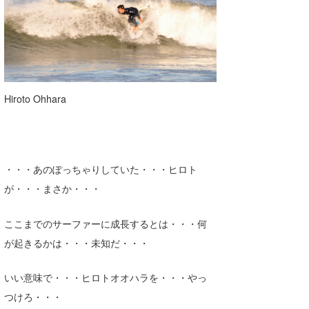
Hiroto Ohhara
・・・あのぽっちゃりしていた・・・ヒロト
が・・・まさか・・・
ここまでのサーファーに成長するとは・・・何
が起きるかは・・・未知だ・・・
いい意味で・・・ヒロトオオハラを・・・やっ
つけろ・・・