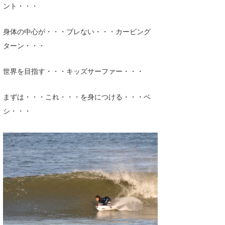
ント・・・
身体の中心が・・・ブレない・・・カービング
ターン・・・
世界を目指す・・・キッズサーファー・・・
まずは・・・これ・・・を身につける・・・ベ
シ・・・