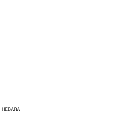
HEBARA