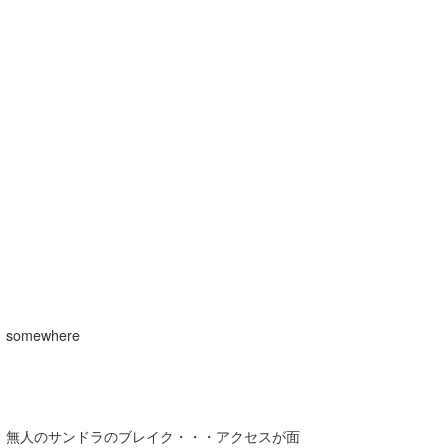
somewhere
無人のサンドラのブレイク・・・アクセスが面