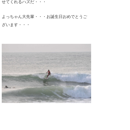
せてくれるハズだ・・・
よっちゃん大先輩・・・お誕生日おめでとうご
ざいます・・・