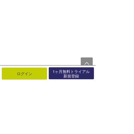
1ヶ月無料トライアル
ログイン
新規登録