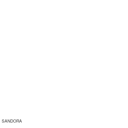
SANDORA