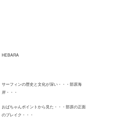
HEBARA
サーフィンの歴史と文化が深い・・・部原海
岸・・・
おばちゃんポイントから見た・・・部原の正面
のブレイク・・・