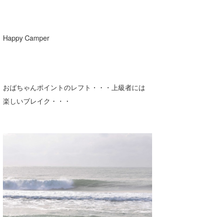
Happy Camper
おばちゃんポイントのレフト・・・上級者には
楽しいブレイク・・・