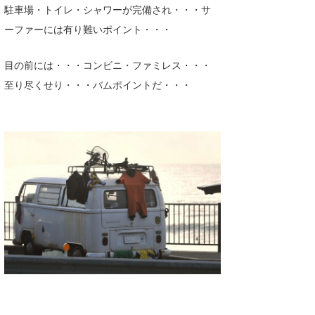
駐車場・トイレ・シャワーが完備され・・・サ
ーファーには有り難いポイント・・・
目の前には・・・コンビニ・ファミレス・・・
至り尽くせり・・・バムポイントだ・・・