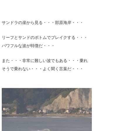
サンドラの崖から見る・・・部原海岸・・・
リーフとサンドのボトムでブレイクする・・・
パワフルな波が特徴だ・・・
また・・・非常に難しい波でもある・・・乗れ
そうで乗れない・・・よく聞く言葉だ・・・