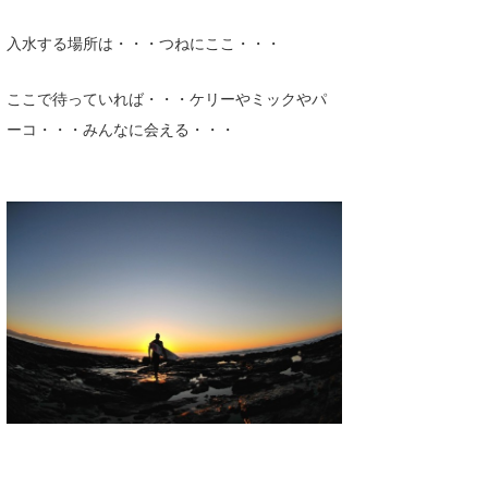
入水する場所は・・・つねにここ・・・
ここで待っていれば・・・ケリーやミックやパ
ーコ・・・みんなに会える・・・