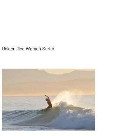
Unidentified Women Surfer