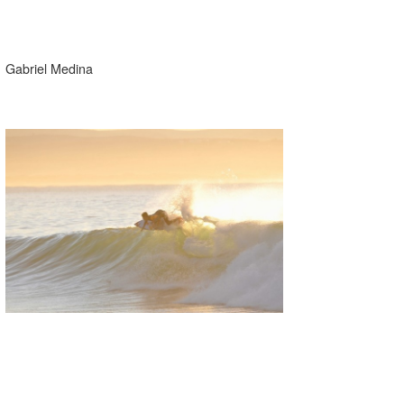
Gabriel Medina