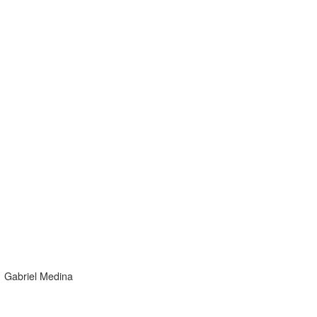
Gabriel Medina