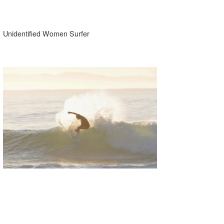
Unidentified Women Surfer