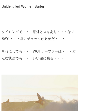
Unidentified Women Surfer
タイミングで・・・意外とスキあり・・・な J
BAY ・・・常にチェックが必要だ・・・
それにしても・・・WCTサーファーは・・・ど
んな状況でも・・・いい波に乗る・・・