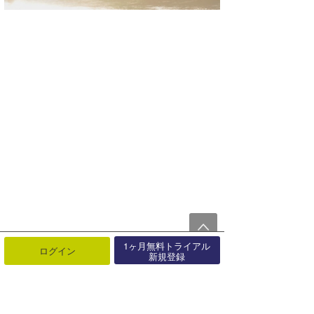
1ヶ月無料トライアル
ログイン
新規登録