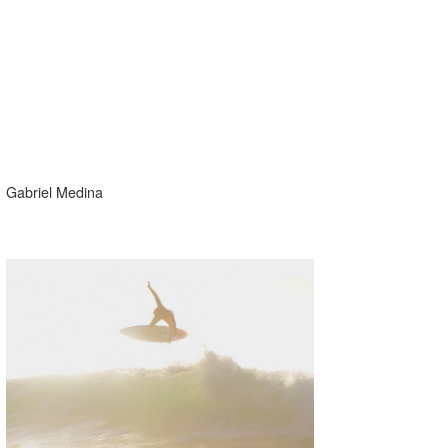
Gabriel Medina