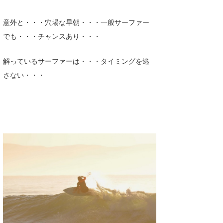
意外と・・・穴場な早朝・・・一般サーファー
でも・・・チャンスあり・・・
解っているサーファーは・・・タイミングを逃
さない・・・