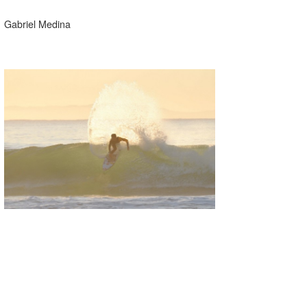
Gabriel Medina