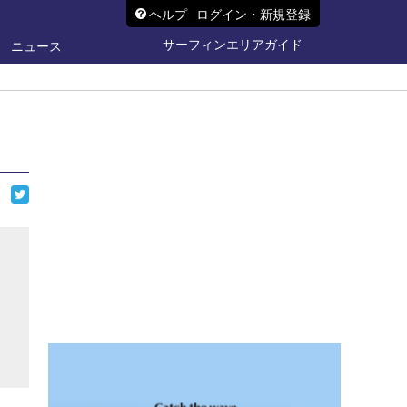
ヘルプ
ログイン・新規登録
サーフィンエリアガイド
ニュース