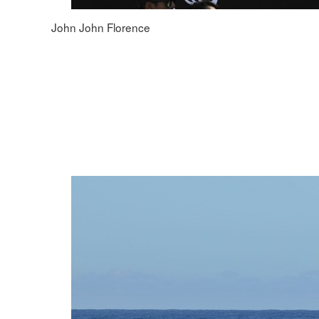
John John Florence