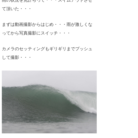
て頂いた・・・
まずは動画撮影からはじめ・・・雨が激しくな
ってから写真撮影にスイッチ・・・
カメラのセッティングもギリギリまでプッシュ
して撮影・・・