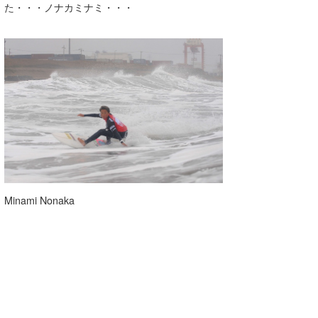
た・・・ノナカミナミ・・・
Minami Nonaka