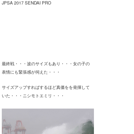
JPSA 2017 SENDAI PRO
最終戦・・・波のサイズもあり・・・女の子の
表情にも緊張感が伺えた・・・
サイズアップすればするほど真価をを発揮して
いた・・・ニシモトエミリ・・・