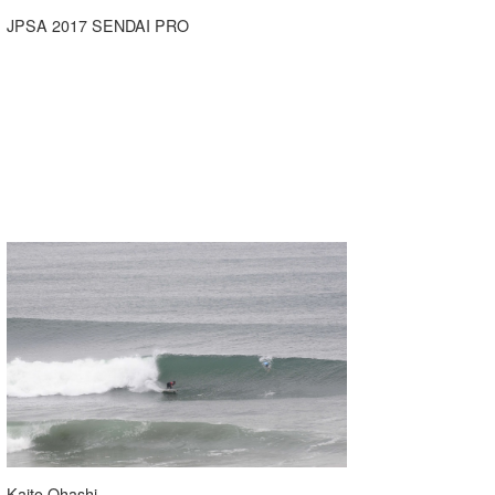
JPSA 2017 SENDAI PRO
Kaito Ohashi