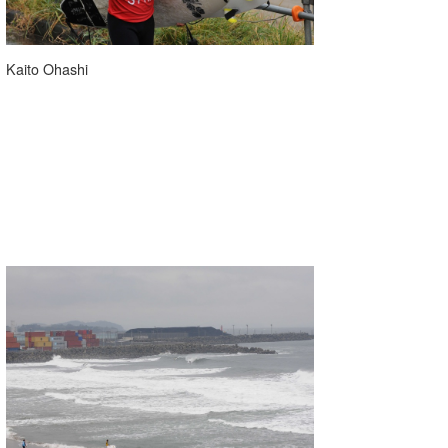
Kaito Ohashi