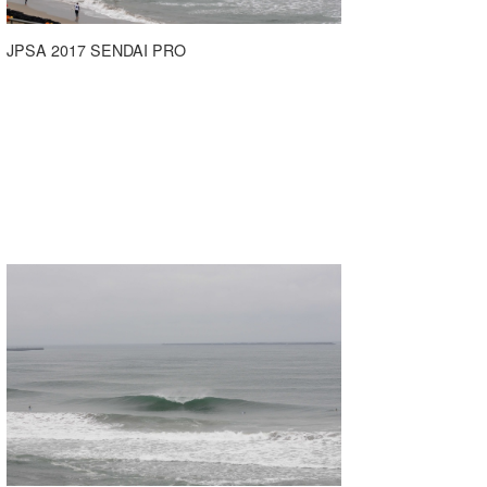
JPSA 2017 SENDAI PRO