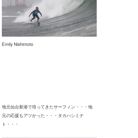
Emily Nishimoto
地元仙台新港で培ってきたサーフィン・・・地
元の応援もアツかった・・・タカハシミナ
ト・・・