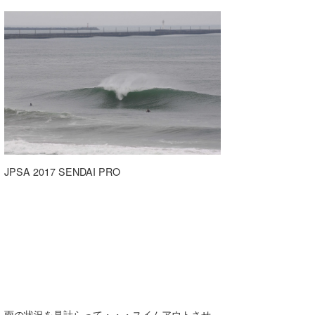
JPSA 2017 SENDAI PRO
雨の状況を見計らって・・・スイムアウトさせ