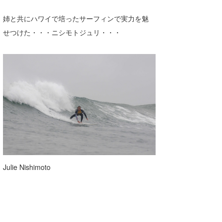
姉と共にハワイで培ったサーフィンで実力を魅
せつけた・・・ニシモトジュリ・・・
Julie Nishimoto