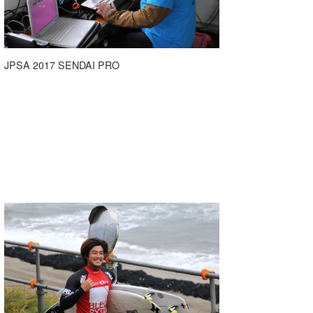
JPSA 2017 SENDAI PRO