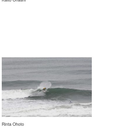
Rinta Ohoto