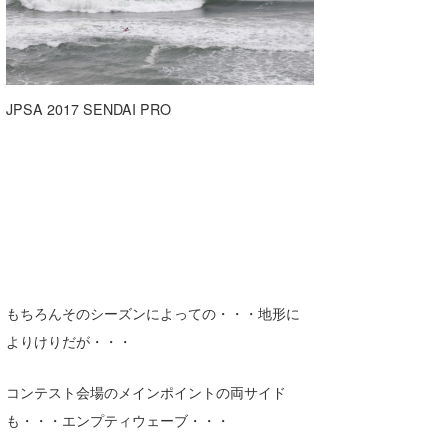
JPSA 2017 SENDAI PRO
もちろんそのシーズンによっての・・・地形に
よりけりだが・・・
コンテスト会場のメインポイントの両サイド
も・・・エンプティウェーブ・・・