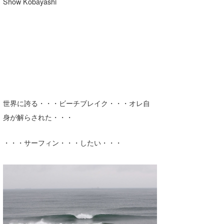
Show Kobayashi
世界に誇る・・・ビーチブレイク・・・オレ自
身が解らされた・・・
・・・サーフィン・・・したい・・・