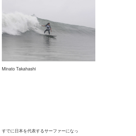
Minato Takahashi
すでに日本を代表するサーファーになっ