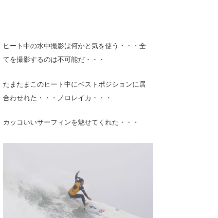
ヒート中の水中撮影は何かと気を使う・・・全
てを撮影するのは不可能だ・・・
たまたまこのヒート中にベストポジションに居
合わせれた・・・ノロレイカ・・・
カッコいいサーフィンを魅せてくれた・・・