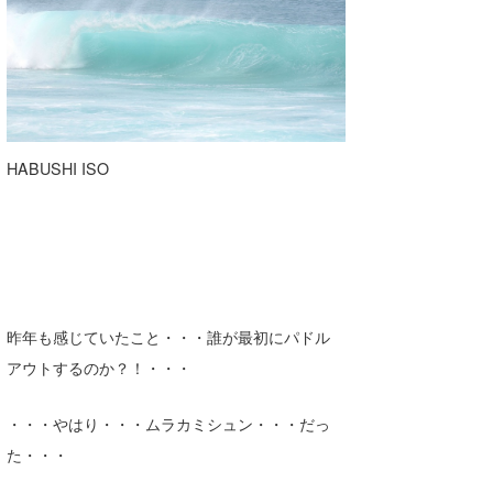
HABUSHI ISO
昨年も感じていたこと・・・誰が最初にパドル
アウトするのか？！・・・
・・・やはり・・・ムラカミシュン・・・だっ
た・・・