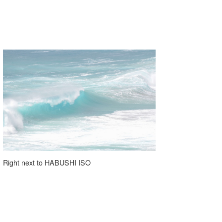
Right next to HABUSHI ISO