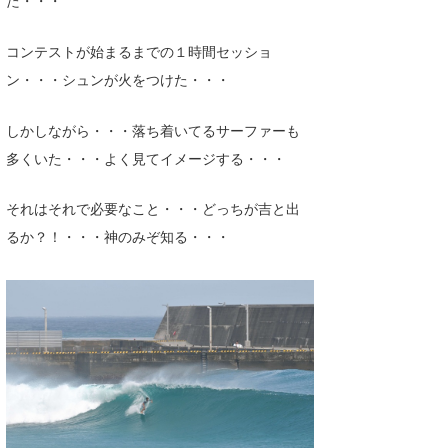
コンテストが始まるまでの１時間セッショ
ン・・・シュンが火をつけた・・・
しかしながら・・・落ち着いてるサーファーも
多くいた・・・よく見てイメージする・・・
それはそれで必要なこと・・・どっちが吉と出
るか？！・・・神のみぞ知る・・・