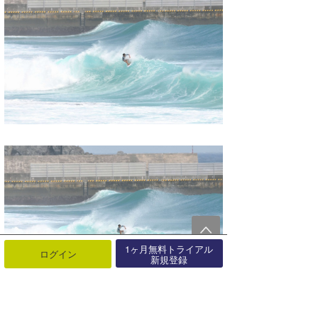
1ヶ月無料トライアル
ログイン
新規登録