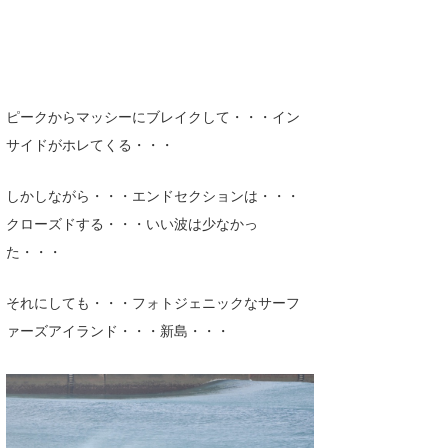
ピークからマッシーにブレイクして・・・イン
サイドがホレてくる・・・
しかしながら・・・エンドセクションは・・・
クローズドする・・・いい波は少なかっ
た・・・
それにしても・・・フォトジェニックなサーフ
ァーズアイランド・・・新島・・・