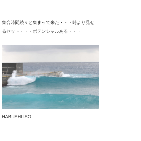
集合時間続々と集まって来た・・・時より見せ
るセット・・・ポテンシャルある・・・
HABUSHI ISO