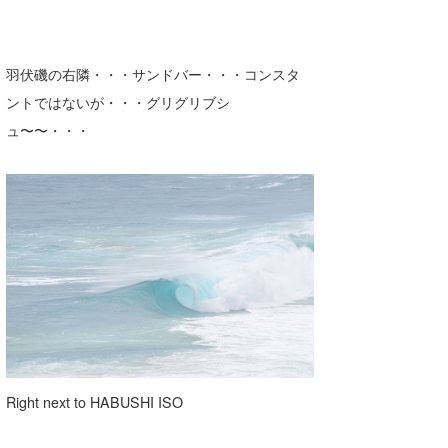
羽伏磯の右隣・・・サンドバー・・・コンスタ
ントではないが・・・グリグリブシ
ュ〜〜・・・
Right next to HABUSHI ISO