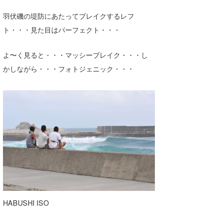
羽伏磯の堤防にあたってブレイクするレフ
ト・・・見た目はパーフェクト・・・
よ〜く見ると・・・マッシーブレイク・・・し
かしながら・・・フォトジェニック・・・
HABUSHI ISO