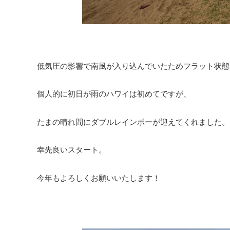
低気圧の影響で南風が入り込んでいたためフラット状態
個人的に初日が雨のハワイは初めてですが、
たまの晴れ間にダブルレインボーが迎えてくれました。
幸先良いスタート。
今年もよろしくお願いいたします！