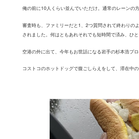
俺の前に10人くらい並んでいただけ。通常のレーンの
審査時も、ファミリーだと1、2つ質問されて終わりの
されました。何はともあれそれでも短時間で済み、ひと
空港の外に出て、今年もお世話になる岩手の杉本浩プロ
コストコのホットドッグで腹ごしらえをして、滞在中の