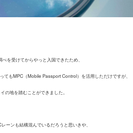
調べを受けてからやっと入国できたため、
C（Mobile Passport Control）を活用しただけですが、
ワイの地を踏むことができました。
PCレーンも結構混んでいるだろうと思いきや、