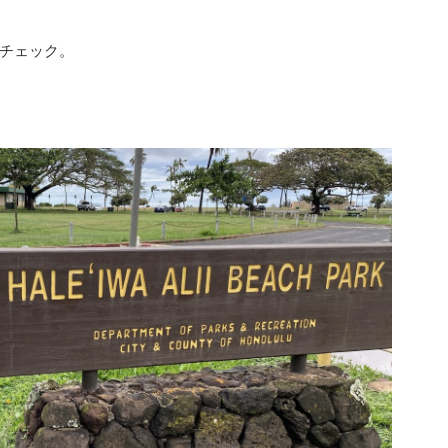
チェック。