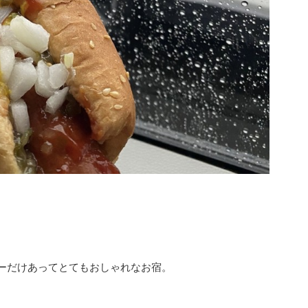
ャーだけあってとてもおしゃれなお宿。