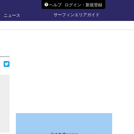
ヘルプ
ログイン・新規登録
サーフィンエリアガイド
ニュース