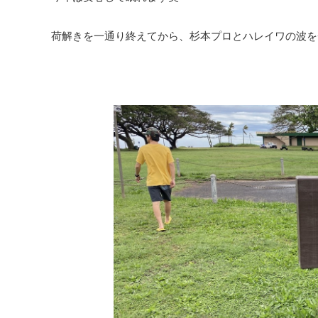
荷解きを一通り終えてから、杉本プロとハレイワの波を