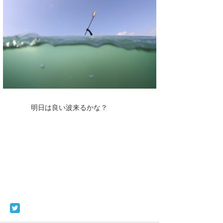
明日は良い波来るかな？