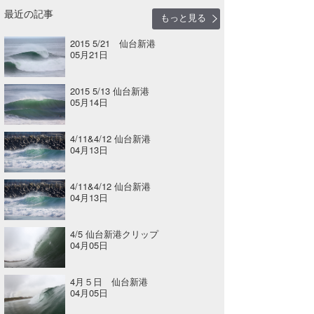
最近の記事
もっと見る
2015 5/21 仙台新港
05月21日
2015 5/13 仙台新港
05月14日
4/11&4/12 仙台新港
04月13日
4/11&4/12 仙台新港
04月13日
4/5 仙台新港クリップ
04月05日
4月５日 仙台新港
04月05日