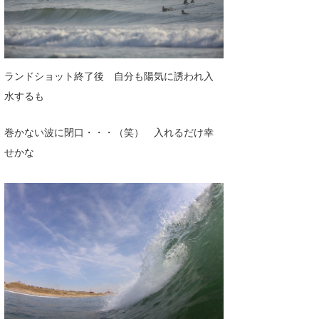
ランドショット終了後 自分も陽気に誘われ入
水するも
巻かない波に閉口・・・（笑） 入れるだけ幸
せかな