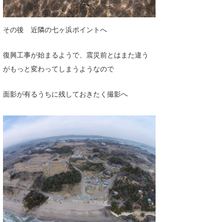
その後 近隣の七ヶ浜ポイントへ
復興工事が始まるようで、震災前とはまた違う
がもっと変わってしまうようなので
面影が有るうちに残しておきたく撮影へ