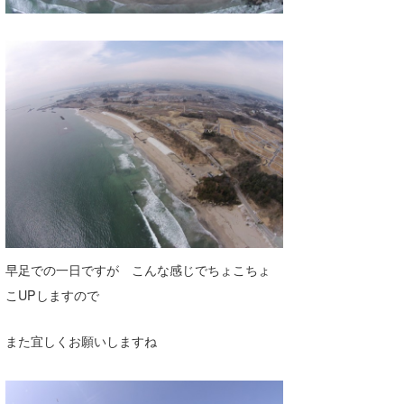
早足での一日ですが こんな感じでちょこちょ
こUPしますので
また宜しくお願いしますね