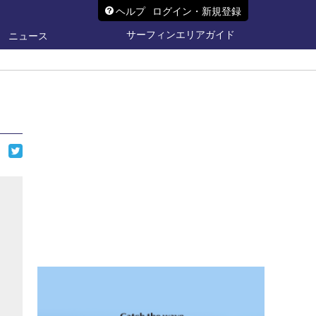
ヘルプ
ログイン・新規登録
サーフィンエリアガイド
ニュース