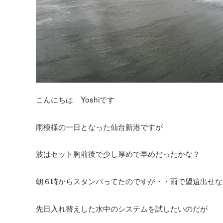
こんにちは Yoshiです
雨模様の一日となった仙台新港ですが
波はセット胸前後で少し厚めで早めだったかな？
朝６時からスタンバってたのですが・・雨で望遠出せな
先日入れ替えした水中のシステムを試したいのだが