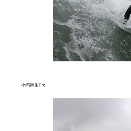
小嶋海生Pro