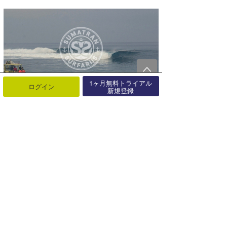
1ヶ月無料トライアル
ログイン
新規登録