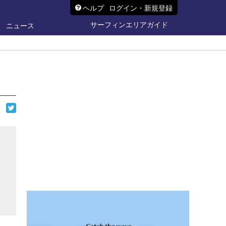
ヘルプ
ログイン・新規登録
サーフィンエリアガイド
ニュース