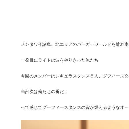
メンタワイ諸島、北エリアのバーガーワールドを離れ南
一発目にライトの波をやりきった俺たち
今回のメンバーはレギュラスタンス５人、グフィースタ
当然次は俺たちの番だ！
って感じでグーフィースタンスの皆が燃えるようなオー