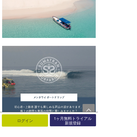
1ヶ月無料トライアル
ログイン
新規登録