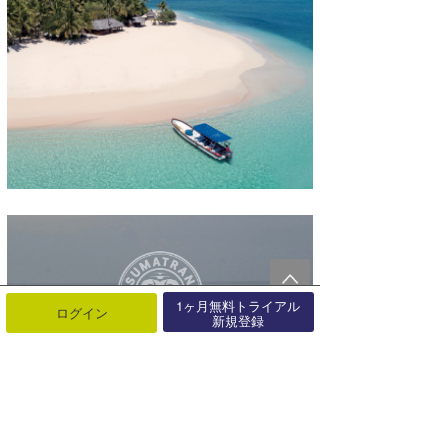
1ヶ月無料トライアル
ログイン
新規登録