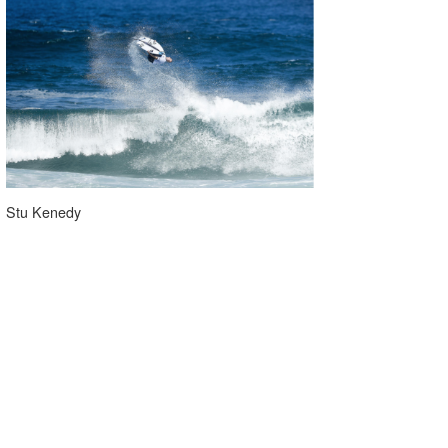
Stu Kenedy