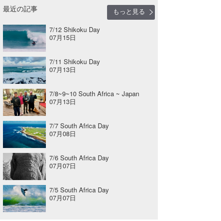
最近の記事
もっと見る
7/12 Shikoku Day
07月15日
7/11 Shikoku Day
07月13日
7/8~9~10 South Africa ~ Japan
07月13日
7/7 South Africa Day
07月08日
7/6 South Africa Day
07月07日
7/5 South Africa Day
07月07日