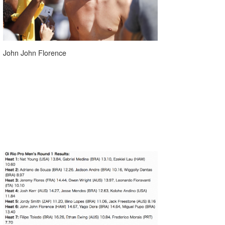
John John Florence