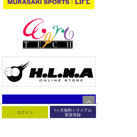
1ヶ月無料トライアル
ログイン
新規登録