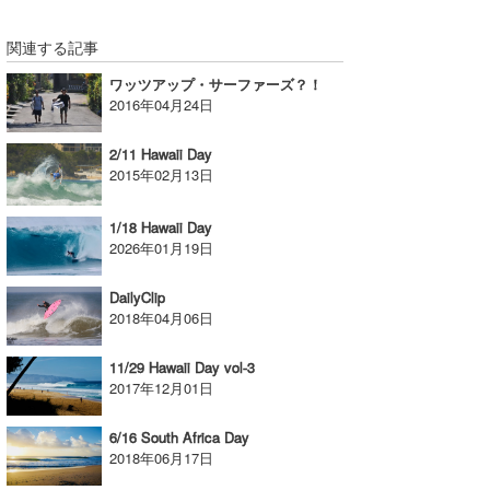
関連する記事
ワッツアップ・サーファーズ？！
2016年04月24日
2/11 Hawaii Day
2015年02月13日
1/18 Hawaii Day
2026年01月19日
DailyClip
2018年04月06日
11/29 Hawaii Day vol-3
2017年12月01日
6/16 South Africa Day
2018年06月17日