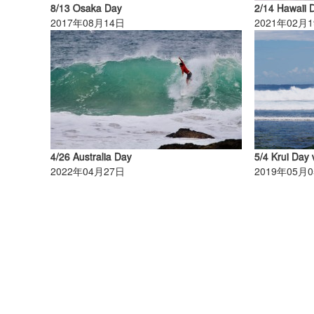
8/13 Osaka Day
2/14 Hawaii 
2017年08月14日
2021年02月
4/26 Australia Day
5/4 Krui Day 
2022年04月27日
2019年05月