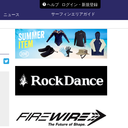
ヘルプ
ログイン・新規登録
サーフィンエリアガイド
ニュース