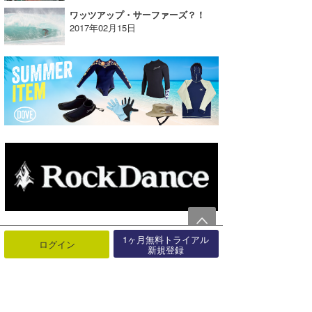
ワッツアップ・サーファーズ？！
2017年02月15日
1ヶ月無料トライアル
ログイン
新規登録