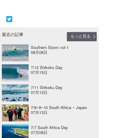
最近の記事
もっと見る
Southern Storm vol-1
08月08日
7/12 Shikoku Day
07月15日
7/11 Shikoku Day
07月13日
7/8~9~10 South Africa ~ Japan
07月13日
7/7 South Africa Day
07月08日