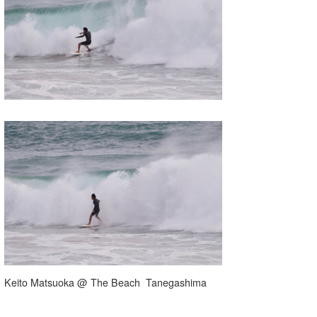
Keito Matsuoka @ The Beach Tanegashima