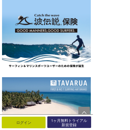
1ヶ月無料トライアル
ログイン
新規登録