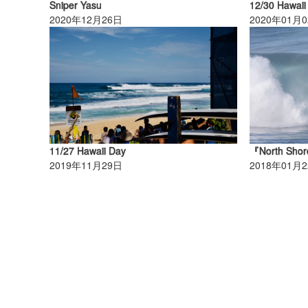
Sniper Yasu
12/30 Hawaii
2020年12月26日
2020年01月
11/27 Hawaii Day
2019年11月29日
2018年01月