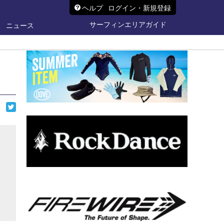
ヘルプ
ログイン・新規登録
サーフィンエリアガイド
ニュース