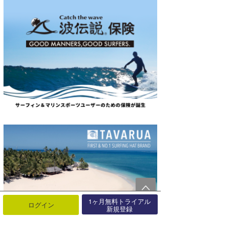
1ヶ月無料トライアル
ログイン
新規登録