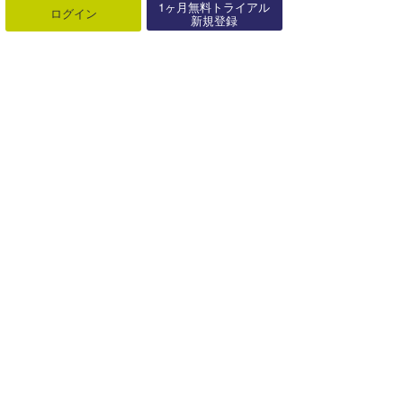
1ヶ月無料トライアル
ログイン
新規登録