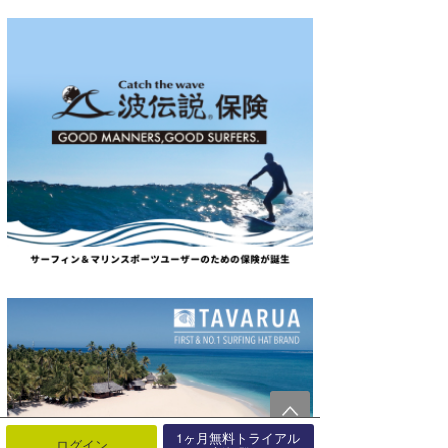
1ヶ月無料トライアル
ログイン