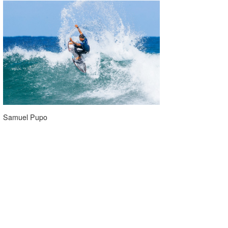
Samuel Pupo