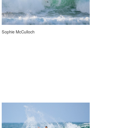
Sophie McCulloch