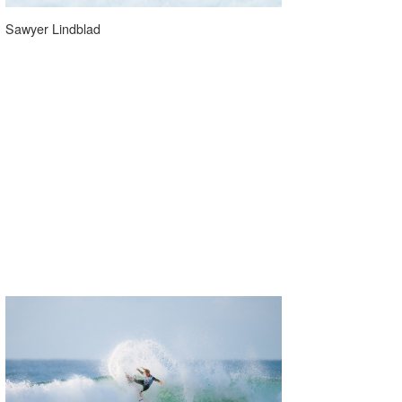
Sawyer Lindblad