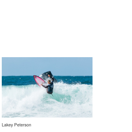
Lakey Peterson