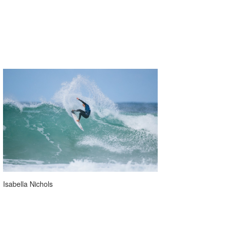
Isabella Nichols