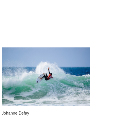
Johanne Defay