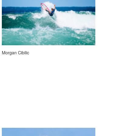
Morgan Cibilic