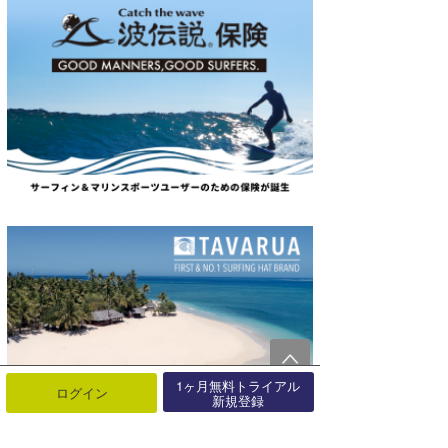
1ヶ月無料トライアル
ログイン
新規登録