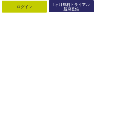
1ヶ月無料トライアル
ログイン
新規登録