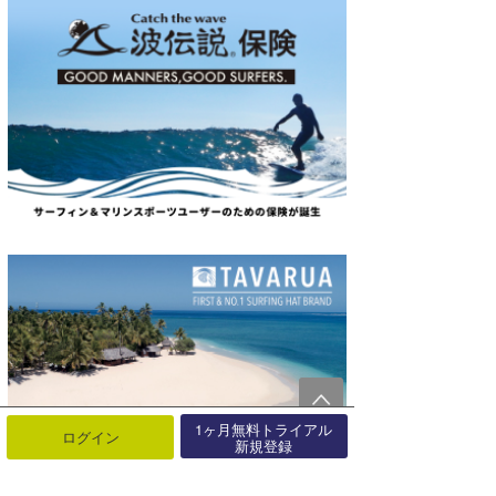
1ヶ月無料トライアル
ログイン
新規登録