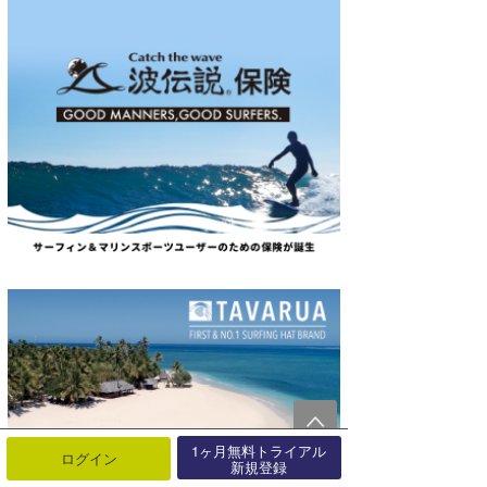
1ヶ月無料トライアル
ログイン
新規登録