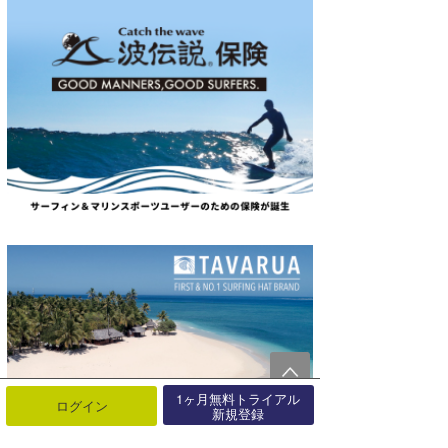
1ヶ月無料トライアル
ログイン
新規登録