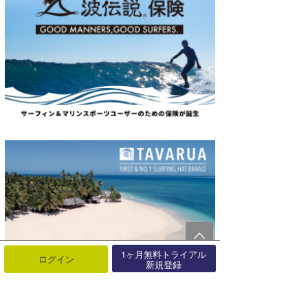
1ヶ月無料トライアル
ログイン
新規登録