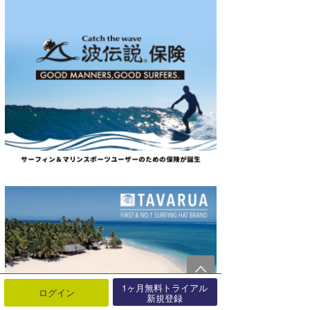
1ヶ月無料トライアル
ログイン
新規登録