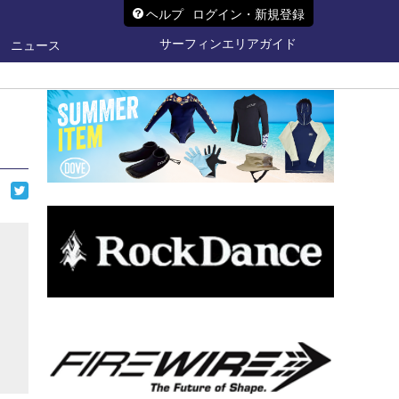
ヘルプ
ログイン・新規登録
サーフィンエリアガイド
ニュース