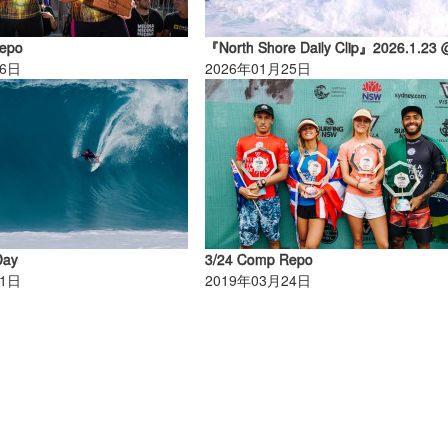
epo
16日
2026年01月25日
Day
3/24 Comp Repo
11日
2019年03月24日