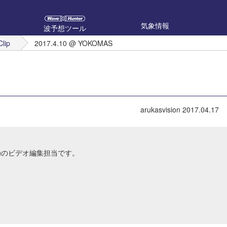
気象情報
波予想ツール
Clip
2017.4.10 @ YOKOMAS
arukasvision
2017.04.17
Japanのビデオ編集担当です。