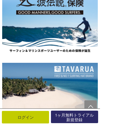
1ヶ月無料トライアル
ログイン
新規登録