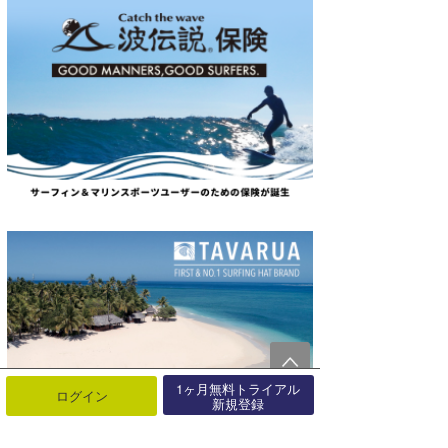
1ヶ月無料トライアル
ログイン
新規登録