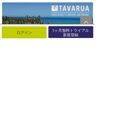
1ヶ月無料トライアル
ログイン
新規登録