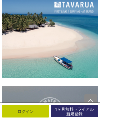
1ヶ月無料トライアル
ログイン
新規登録