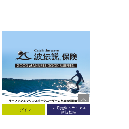
1ヶ月無料トライアル
ログイン
新規登録