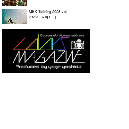
MEX Training 2025 vol-1
2025年07月15日