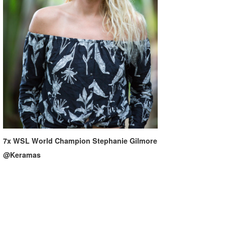
7x WSL World Champion Stephanie Gilmore
@Keramas