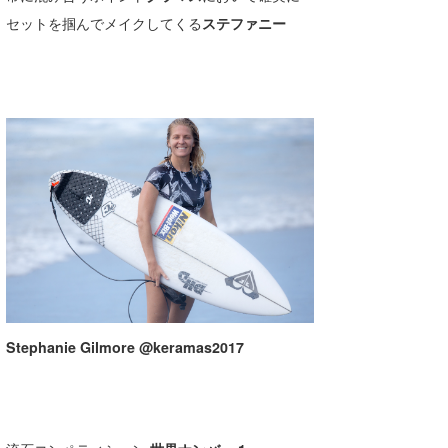
セットを掴んでメイクしてくる
ステファニー
Stephanie Gilmore @keramas2017