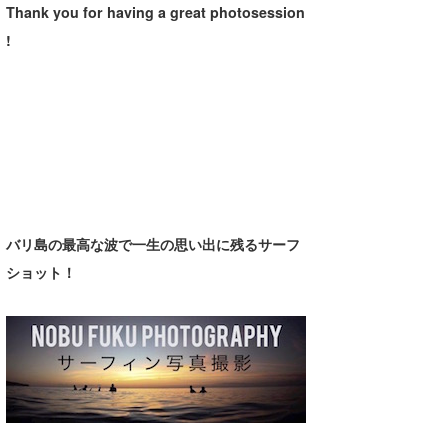
Thank you for having a great photosession
!
バリ島の最高な波で一生の思い出に残るサーフ
ショット！