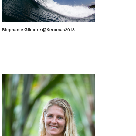
Stephanie Gilmore @Keramas2018