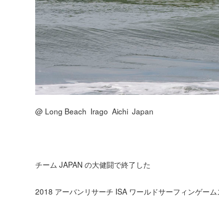
@ Long Beach Irago Aichi Japan
チーム JAPAN の大健闘で終了した
2018 アーバンリサーチ ISA ワールドサーフィンゲーム