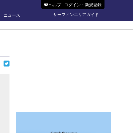
ヘルプ
ログイン・新規登録
サーフィンエリアガイド
ニュース