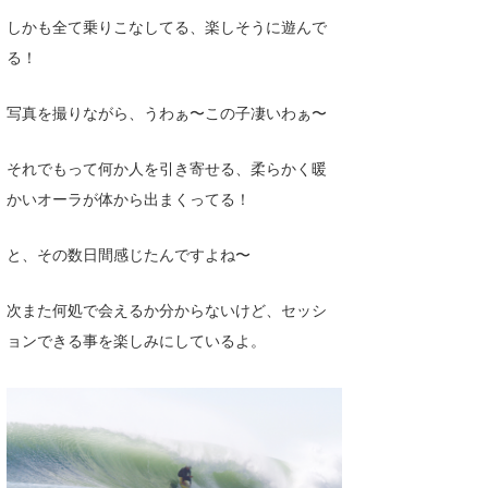
しかも全て乗りこなしてる、楽しそうに遊んで
る！
写真を撮りながら、うわぁ〜この子凄いわぁ〜
それでもって何か人を引き寄せる、柔らかく暖
かいオーラが体から出まくってる！
と、その数日間感じたんですよね〜
次また何処で会えるか分からないけど、セッシ
ョンできる事を楽しみにしているよ。