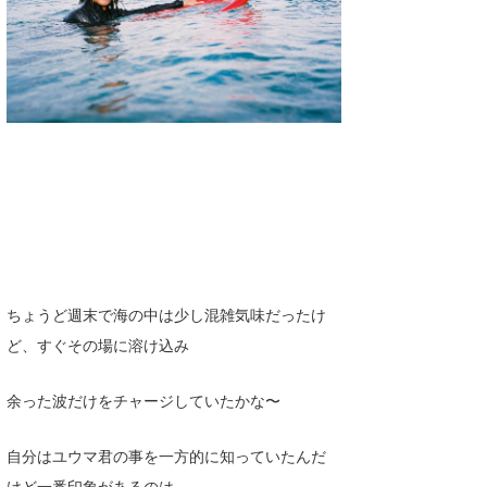
ちょうど週末で海の中は少し混雑気味だったけ
ど、すぐその場に溶け込み
余った波だけをチャージしていたかな〜
自分はユウマ君の事を一方的に知っていたんだ
けど一番印象があるのは