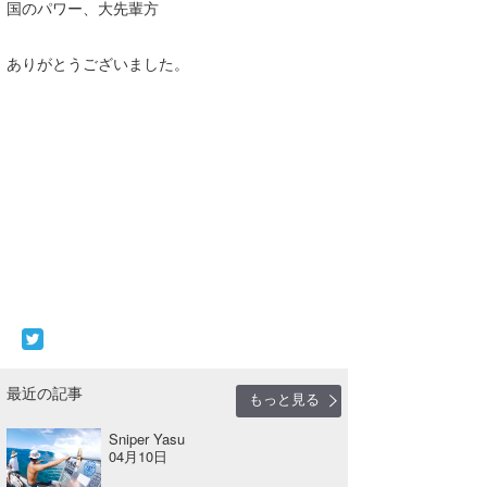
国のパワー、大先輩方
ありがとうございました。
最近の記事
もっと見る
Sniper Yasu
04月10日