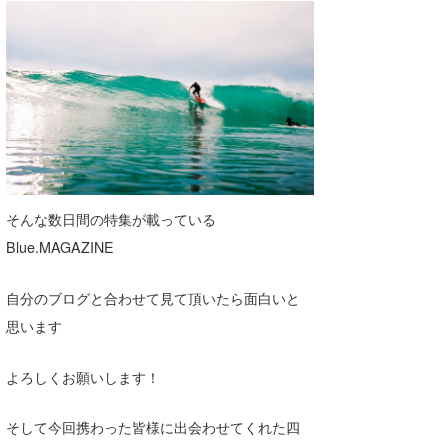
そんな数日間の特集が載っている
Blue.MAGAZINE
自分のブログと合わせて見て頂いたら面白いと
思います
よろしくお願いします！
そして今回携わった皆様に出会わせてくれた四