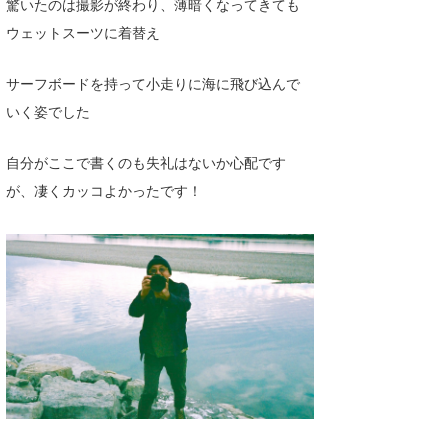
驚いたのは撮影が終わり、薄暗くなってきても
ウェットスーツに着替え
サーフボードを持って小走りに海に飛び込んで
いく姿でした
自分がここで書くのも失礼はないか心配です
が、凄くカッコよかったです！