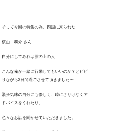
そして今回の特集の為、四国に来られた
横山 泰介 さん
自分にしてみれば雲の上の人
こんな俺が一緒に行動してもいいのか？とビビ
りながら3日間過ごさせて頂きました〜
緊張気味の自分にも優しく、時にさりげなくア
ドバイスをくれたり、
色々なお話を聞かせていただきました。