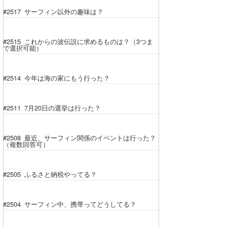
#2517 サーフィン以外の趣味は？
#2515 これからの波伝説に求めるものは？（3つま
で選択可能）
#2514 今年は海の家にもう行った？
#2511 7月20日の選挙は行った？
#2508 最近、サーフィン関係のイベントは行った？
（複数回答可）
#2505 ふるさと納税やってる？
#2504 サーフィン中、携帯ってどうしてる？