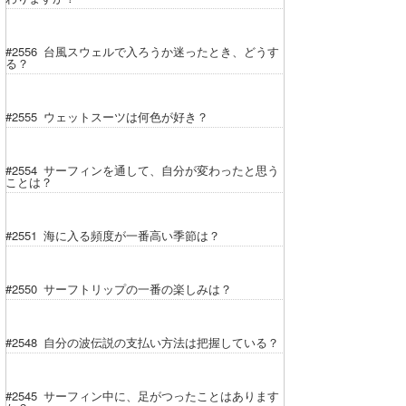
#2556 台風スウェルで入ろうか迷ったとき、どうす
る？
#2555 ウェットスーツは何色が好き？
#2554 サーフィンを通して、自分が変わったと思う
ことは？
#2551 海に入る頻度が一番高い季節は？
#2550 サーフトリップの一番の楽しみは？
#2548 自分の波伝説の支払い方法は把握している？
#2545 サーフィン中に、足がつったことはあります