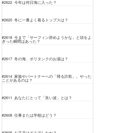
#2622 今年は何日海に入った？
#2620 冬に一番よく着るトップスは？
#2618 今まで「サーフィン辞めようかな」と頭をよ
ぎった瞬間はあった？
#2617 冬の海、ポリタンクのお湯は？
#2614 家族やパートナーへの「帰る詐欺」。やった
ことがあるのは？
#2611 あなたにとって「良い波」とは？
#2608 仕事または学校はどう？
#2605 お正月はどうでしたか？