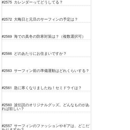
#2575 カレンダーってどうしてる？
#2572 大晦日と元旦のサーフィンの予定は？
#2569 海での真冬の防寒対策は？（複数選択可）
#2566 どのあたりにお住まいですか？
#2563 サーフィン前の準備運動はどれくらいする？
#2561 急に寒くなりましたね！セミドライは？
#2560 波伝説のオリジナルグッズ。どんなものがあ
れば欲しい？
#2557 サーフィンのファッションやギアは、どこだ
わりますか？