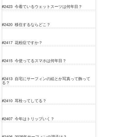
#2423 今着ているウェットスーツは何年目？
#2420 移住するならどこ？
#2417 花粉症ですか？
#2415 今使ってるスマホは何年目？
#2413 自宅にサーフィンの絵とか写真って飾って
る？
#2410 耳栓ってしてる？
#2407 今年はトリップいく？
#2406 2025年サーフィンの調子は？