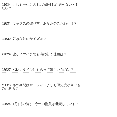
#2634 もしも一生この3つの条件しか選べないとし
たら？
#2631 ワックスの塗り方、あなたのこだわりは？
#2630 好きな波のサイズは？
#2629 波がイマイチでも海に行く理由は？
#2627 バレンタインにもらって嬉しいものは？
#2626 冬の期間はサーフィンよりも優先度が高いも
のがある？
#2625 1月に決めた、今年の抱負は継続している？