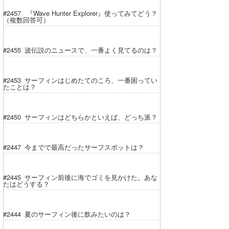
#2457 『Wave Hunter Explorer』使ってみてどう？
（複数回答可）
#2455 波伝説のニュースで、一番よく見てるのは？
#2453 サーフィンはじめたてのころ、一番困ってい
たことは？
#2450 サーフィンはどちらかといえば、どっち派？
#2447 今までで最高だったサーフスポットは？
#2445 サーフィン前後に海でゴミを見かけた。あな
たはどうする？
#2444 夏のサーフィン後に飲みたいのは？