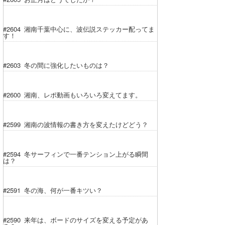
#2604 湘南千葉中心に、波伝説ステッカー配ってま
す！
#2603 冬の間に強化したいものは？
#2600 湘南、レポ動画もいろいろ変えてます。
#2599 湘南の波情報の書き方を変えたけどどう？
#2594 冬サーフィンで一番テンション上がる瞬間
は？
#2591 冬の海、何が一番キツい？
#2590 来年は、ボードのサイズを変える予定があ