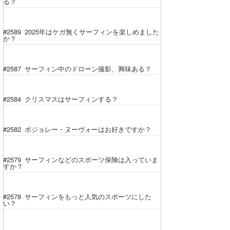
る？
#2589 2025年はケガ無くサーフィンを楽しめました
か？
#2587 サーフィン中のドローン撮影、興味ある？
#2584 クリスマスはサーフィンする？
#2582 ボジョレー・ヌーヴォーはお好きですか？
#2579 サーフィンなどのスポーツ保険は入っていま
すか？
#2578 サーフィンをもっと人気のスポーツにした
い？