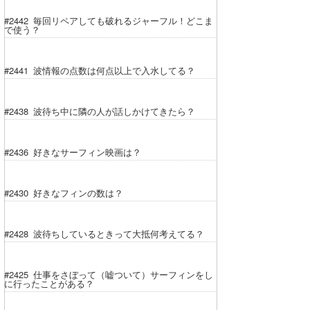
#2442 毎回リペアしても破れるジャーフル！どこま
で使う？
#2441 波情報の点数は何点以上で入水してる？
#2438 波待ち中に隣の人が話しかけてきたら？
#2436 好きなサーフィン映画は？
#2430 好きなフィンの数は？
#2428 波待ちしているときって大抵何考えてる？
#2425 仕事をさぼって（嘘ついて）サーフィンをし
に行ったことがある？