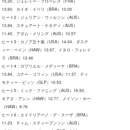
15.20、ジェレミー・フローレス（FRA）
13.60、カイオ・イベリ（BRA）10.00
ヒート2：ジュリアン・ウィルソン（AUS）
13.84、スチュアート・ケネディ（AUS）
11.40、アダム・メリング（AUS）10.57
ヒート3：カノア五十嵐（USA）14.04、ダステ
ィー・ペイン（HAW）12.67、イタロ・フェレイ
ラ（BRA）12.46
ヒート4：ガブリエル・メディーナ（BRA）
13.84、コナー・コフィン（USA）11.37、ティ
モティー・ビッソ（GLP）10.53
ヒート5：ミック・ファニング（AUS）16.93、
キアヌ・アシン（HAW）12.77、メイソン・ホー
（HAW）9.76
ヒート6：エイドリアーノ・デ・スーザ（BRA）
11.23、ティム・スティーブンソン（AUS）