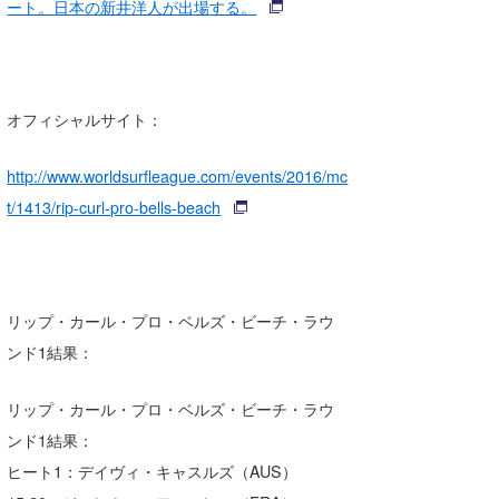
ート。日本の新井洋人が出場する。
オフィシャルサイト：
http://www.worldsurfleague.com/events/2016/mc
t/1413/rip-curl-pro-bells-beach
リップ・カール・プロ・ベルズ・ビーチ・ラウ
ンド1結果：
リップ・カール・プロ・ベルズ・ビーチ・ラウ
ンド1結果：
ヒート1：デイヴィ・キャスルズ（AUS）