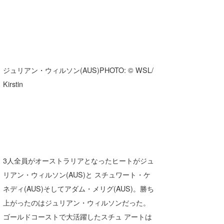
ジュリアン・ウィルソン(AUS)PHOTO: © WSL/
Kirstin
3人全員がオーストラリアとなったヒートがジュ
リアン・ウィルソン(AUS)と スチュワート・ケ
ネディ(AUS)そしてアダム・メリグ(AUS)。勝ち
上がったのはジュリアン・ウィルソンだった。
ゴールドコーストで大活躍したスチュ アートは