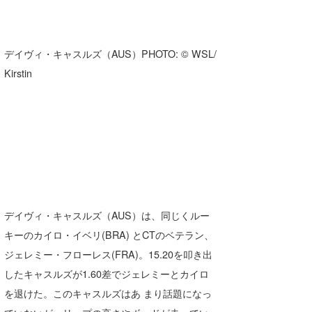
デイヴィ・キャスルズ（AUS）PHOTO: © WSL/
Kirstin
デイヴィ・キャスルズ（AUS）は、同じくルー
キーのカイロ・イベリ(BRA) とCTのベテラン、
ジェレミー・フローレス(FRA)。15.20を叩き出
したキャスルズが1.60差でジェレミーとカイロ
を退けた。このキャスルズはあ まり話題になっ