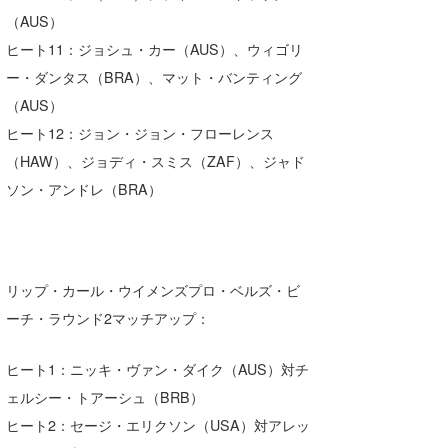
（AUS）
ヒート11：ジョシュ・カー（AUS）、ウィゴリ
ー・ダンタス（BRA）、マット・バンティング
（AUS）
ヒート12：ジョン・ジョン・フローレンス
（HAW）、ジョディ・スミス（ZAF）、ジャド
ソン・アンドレ（BRA）
リップ・カール・ウイメンズプロ・ベルズ・ビ
ーチ・ラウンド2マッチアップ：
ヒート1：ニッキ・ヴァン・ダイク（AUS）対チ
ェルシー・トアーシュ（BRB）
ヒート2：セージ・エリクソン（USA）対アレッ