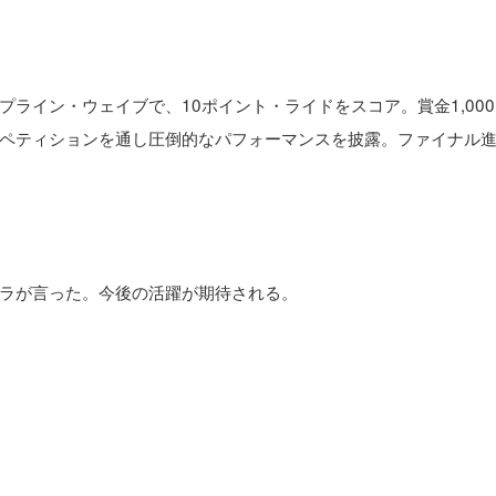
ライン・ウェイブで、10ポイント・ライドをスコア。賞金1,00
ペティションを通し圧倒的なパフォーマンスを披露。ファイナル
ラが言った。今後の活躍が期待される。