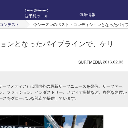
気象情報
波予想ツール
コンテスト
今シーズンのベスト・コンディションとなったパイ
ションとなったパイプラインで、ケリ
2016.02.03
SURFMEDIA
IA（サーフメディア）は国内外の最新サーフニュースを発信。サーファー、
ン、ファッション、インダストリー、メディア事情など、多彩な角度か
ースをグローバルな視点で提供しています。