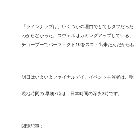
「ラインナップは、いくつかの理由でとてもタフだった
わからなかった。スウェルはカミングアップしている。
チョープーでパーフェクト10をスコア出来たんだから
明日はいよいよファイナルデイ。イベント主催者は、明
現地時間の 早朝7時は、日本時間の深夜2時です。
関連記事：