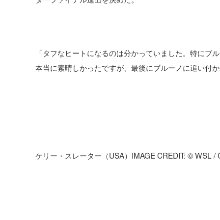
「タフなヒートになるのは分かっていました。特にブル
本当に素晴しかったですが、最後にブルーノに追い付か
ケリー・スレーター（USA）IMAGE CREDIT: © WSL / Ce