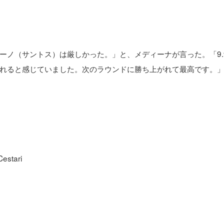
ーノ（サントス）は厳しかった。」と、メディーナが言った。「9.
れると感じていました。次のラウンドに勝ち上がれて最高です。
stari