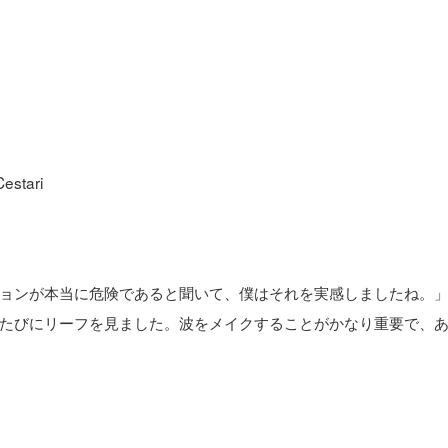
stari
ョンが本当に危険であると聞いて、僕はそれを実感しましたね。
たびにリーフを見ました。波をメイクすることがかなり重要で、