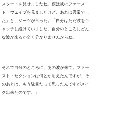
スタートを見せましたね。僕は彼のファース
ト・ウェイブを見ましたけど、あれは異常でし
た」と、ジーツが言った。「自分はただ波をキ
ャッチし続けていました。自分のところにどん
な波が来るか全く分かりませんからね。
それで自分のところに、あの波が来て。ファー
スト・セクションは何とか耐えたんですが、そ
のあとは、もう駄目だって思ったんですがメイ
ク出来たのです。」