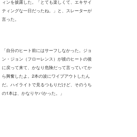
ィンを披露した。「とても楽しくて、エキサイ
ティングな一日だったね。」と、スレーターが
言った。
「自分のヒート前にはサーフしなかった。ジョ
ン・ジョン（フローレンス）が彼のヒートの後
に戻って来て、かなり危険だって言っていてか
ら興奮したよ。2本の波にワイプアウトしたん
だ。ハイライトで見るつもりだけど、そのうち
の1本は、かなりヤバかった。」