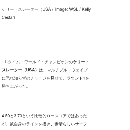
ケリー・スレーター（USA）Image: WSL / Kelly
Cestari
11-タイム・ワールド・チャンピオンの
ケリー・
スレーター（USA）
は、マルチプル・ウェイブ
に恐れ知らずのチャージを見せて、ラウンド1を
勝ち上がった。
4.50と3.70という比較的ロースコアではあった
が、彼自身のラインを描き、素晴らしいサーフ