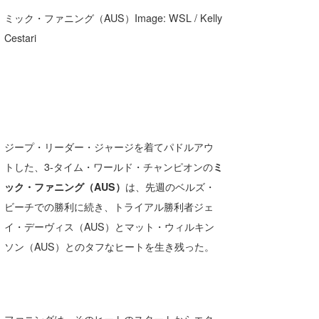
ミック・ファニング（AUS）Image: WSL / Kelly
Cestari
ジープ・リーダー・ジャージを着てパドルアウ
トした、3-タイム・ワールド・チャンピオンの
ミ
ック・ファニング（AUS）
は、先週のベルズ・
ビーチでの勝利に続き、トライアル勝利者ジェ
イ・デーヴィス（AUS）とマット・ウィルキン
ソン（AUS）とのタフなヒートを生き残った。
ファニングは、そのヒートのスタートからエク