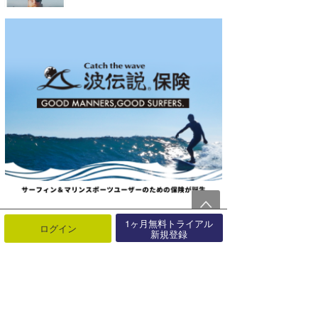
1ヶ月無料トライアル
ログイン
新規登録