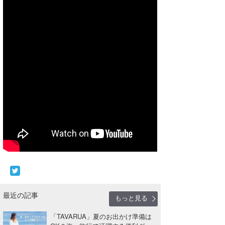
最近の記事
もっと見る
「TAVARUA」夏のお出かけ準備は