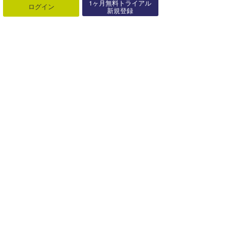
1ヶ月無料トライアル
ログイン
新規登録