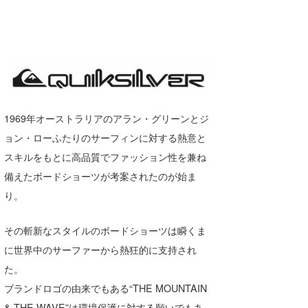
1969年オーストラリアのアラン・グリーンとジ
ョン・ローふたりのサーフィンに対する熱意と
スキルをもとに高品質でファッション性を兼ね
備えたボードショーツが考案されたのが始ま
り。
その斬新なスタイルのボードショーツは瞬くま
に世界中のサーファーから熱狂的に支持され
た。
ブランドロゴの由来でもある“THE MOUNTAIN
& THE WAVE”は環境保護に対する願いでもあ