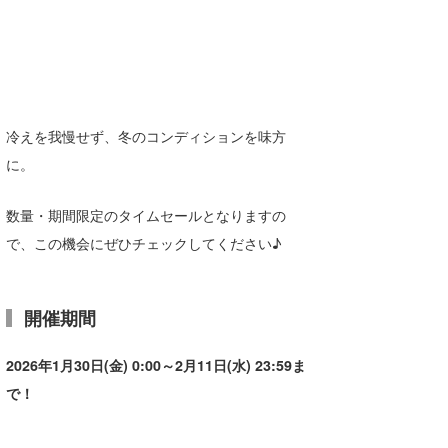
冷えを我慢せず、冬のコンディションを味方
に。
数量・期間限定のタイムセールとなりますの
で、この機会にぜひチェックしてください♪
開催期間
2026年1月30日(金) 0:00～2月11日(水) 23:59ま
で！