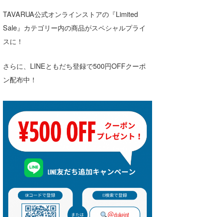
TAVARUA公式オンラインストアの『Limited
Sale』カテゴリー内の商品がスペシャルプライ
スに！
さらに、LINEともだち登録で500円OFFクーポ
ン配布中！